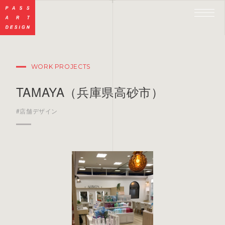
WORK PROJECTS
TAMAYA（兵庫県高砂市）
#店舗デザイン