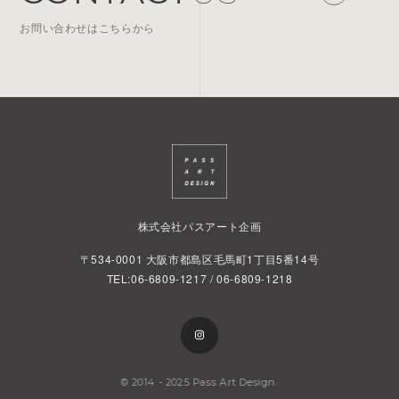
お問い合わせはこちらから
株式会社パスアート企画
〒534-0001
大阪市都島区毛馬町1丁目5番14号
TEL:06-6809-1217 / 06-6809-1218
© 2014 - 2025 Pass Art Design.