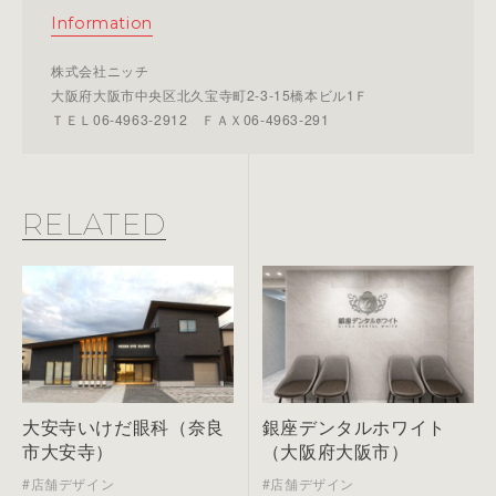
Information
株式会社ニッチ
大阪府大阪市中央区北久宝寺町2-3-15橋本ビル1Ｆ
ＴＥＬ06-4963-2912 ＦＡＸ06-4963-291
RELATED
大安寺いけだ眼科（奈良
銀座デンタルホワイト
市大安寺）
（大阪府大阪市）
#店舗デザイン
#店舗デザイン