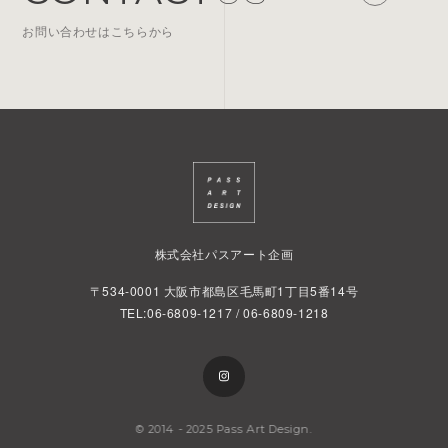
お問い合わせはこちらから
株式会社パスアート企画
〒534-0001
大阪市都島区毛馬町1丁目5番14号
TEL:06-6809-1217 / 06-6809-1218
© 2014 - 2025 Pass Art Design.