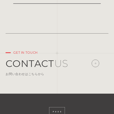
GET IN TOUCH
CONTACT
US
お問い合わせはこちらから