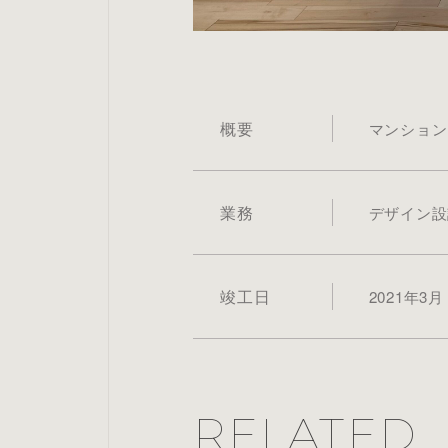
概要
マンション
業務
デザイン設
竣工日
2021年3月
RELATED