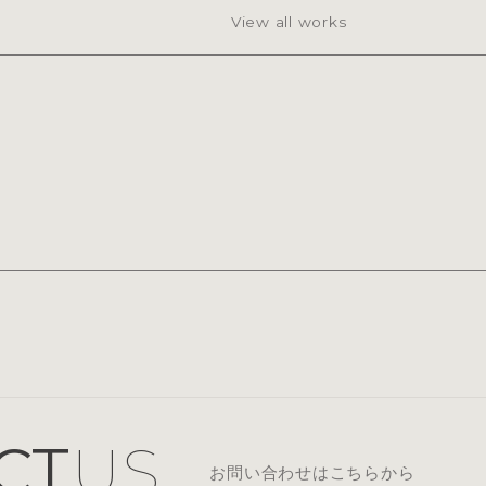
View all works
CT
US
お問い合わせはこちらから