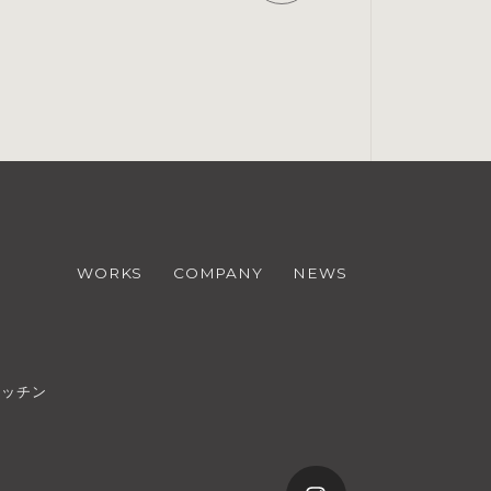
WORKS
COMPANY
NEWS
キッチン