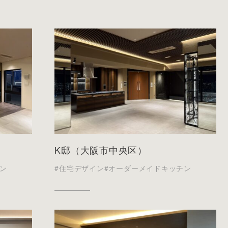
K邸（大阪市中央区）
ン
#住宅デザイン
#オーダーメイドキッチン