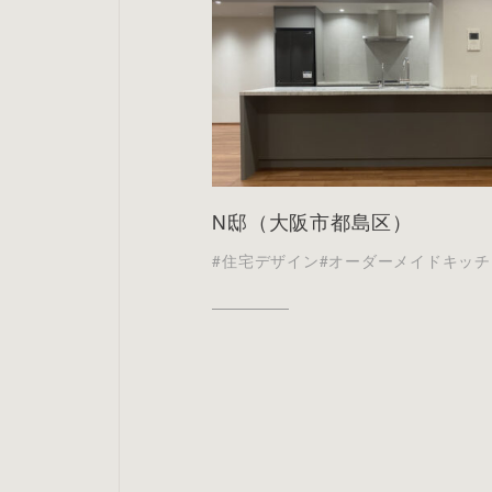
N邸（大阪市都島区）
#住宅デザイン
#オーダーメイドキッチ