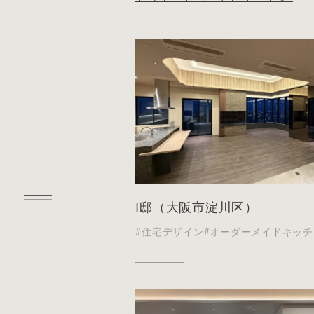
I邸（大阪市淀川区）
#住宅デザイン
#オーダーメイドキッチ