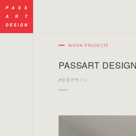
WORK PROJECTS
PASSART DES
#住宅デザイン