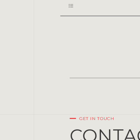
GET IN TOUCH
CONTA