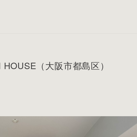
IGN HOUSE（大阪市都島区）