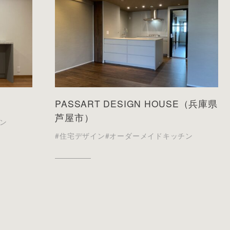
PASSART DESIGN HOUSE（兵庫県
芦屋市）
ン
#住宅デザイン
#オーダーメイドキッチン