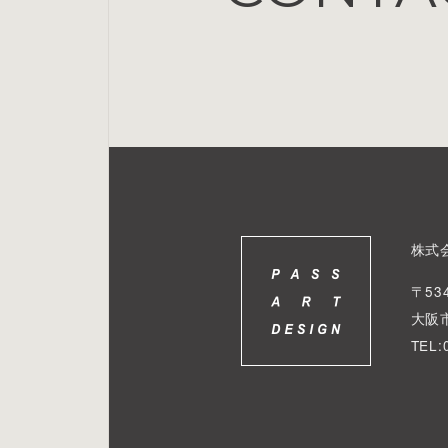
株式
〒534
大阪
TEL: